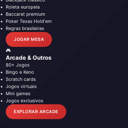
Roleta europeia
Baccarat premium
Poker Texas Hold'em
Regras brasileiras
JOGAR MESA
🎮
Arcade & Outros
80+ Jogos
Bingo e Keno
Scratch cards
Jogos virtuais
Mini games
Jogos exclusivos
EXPLORAR ARCADE