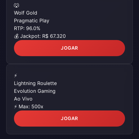
🐺
Wolf Gold
Pragmatic Play
RTP: 96.0%
💰 Jackpot: R$ 67.320
JOGAR
⚡
Lightning Roulette
Evolution Gaming
Ao Vivo
⚡ Max: 500x
JOGAR