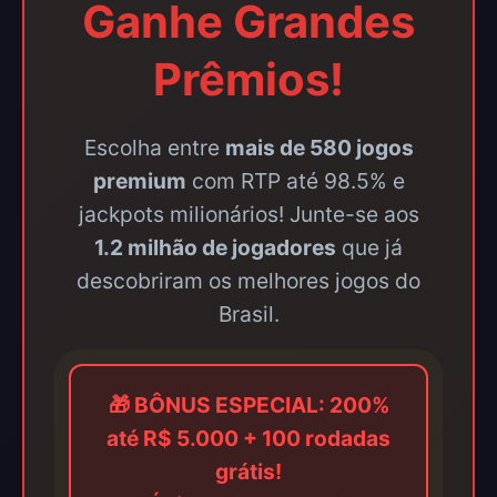
Ganhe Grandes
Prêmios!
Escolha entre
mais de 580 jogos
premium
com RTP até 98.5% e
jackpots milionários! Junte-se aos
1.2 milhão de jogadores
que já
descobriram os melhores jogos do
Brasil.
🎁 BÔNUS ESPECIAL: 200%
até R$ 5.000 + 100 rodadas
grátis!