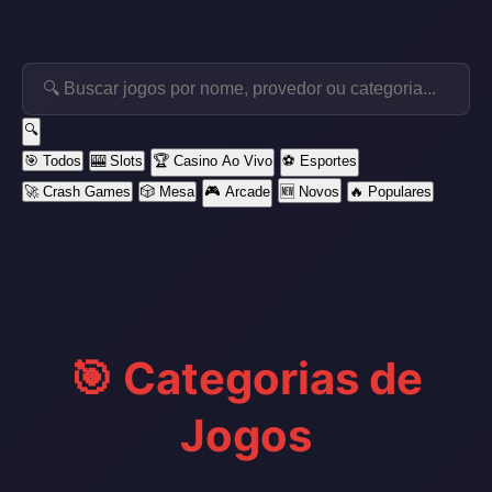
🔍
🎯 Todos
🎰 Slots
🏆 Casino Ao Vivo
⚽ Esportes
🚀 Crash Games
🎲 Mesa
🎮 Arcade
🆕 Novos
🔥 Populares
🎯 Categorias de
Jogos