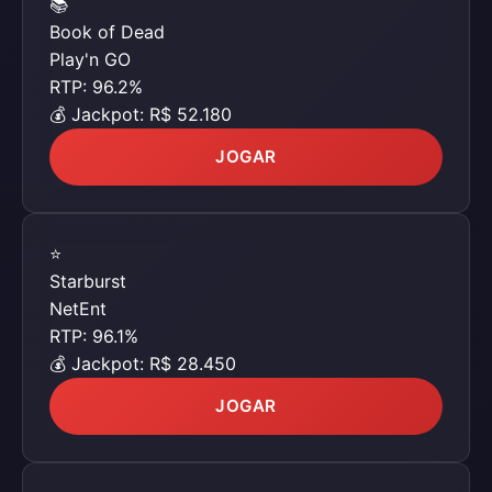
📚
Book of Dead
Play'n GO
RTP: 96.2%
💰 Jackpot: R$ 52.180
JOGAR
⭐
Starburst
NetEnt
RTP: 96.1%
💰 Jackpot: R$ 28.450
JOGAR