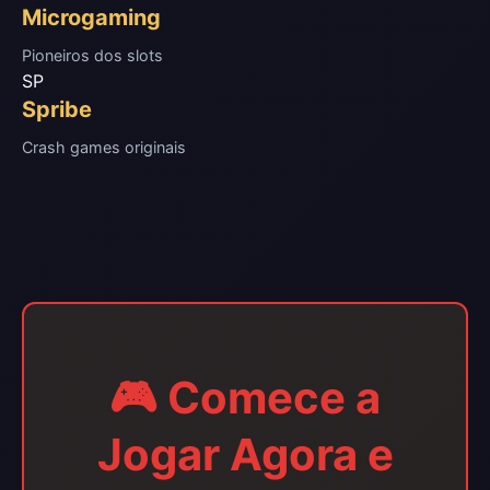
Microgaming
Pioneiros dos slots
SP
Spribe
Crash games originais
🎮 Comece a
Jogar Agora e