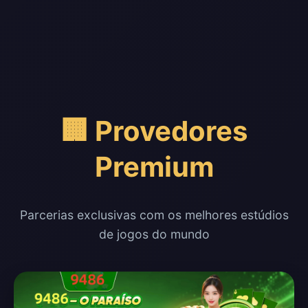
🏢 Provedores
Premium
Parcerias exclusivas com os melhores estúdios
de jogos do mundo